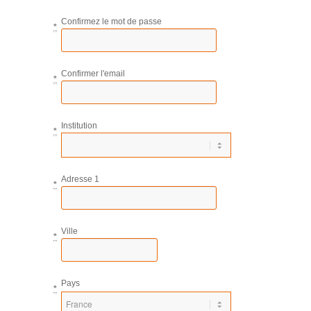
Confirmez le mot de passe
*
Confirmer l'email
*
Institution
*
Adresse 1
*
Ville
*
Pays
*