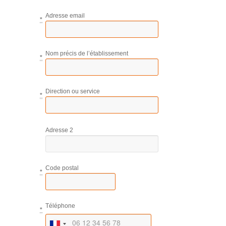
Adresse email
*
Nom précis de l’établissement
*
Direction ou service
*
Adresse 2
Code postal
*
Téléphone
*