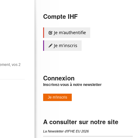
Compte IHF
Je m'authentifie
Je m'inscris
ement, vos 2
Connexion
Inscrivez-vous à notre newsletter
Je m'inscris
A consulter sur notre site
La Newsletter d’IFHE EU 2026