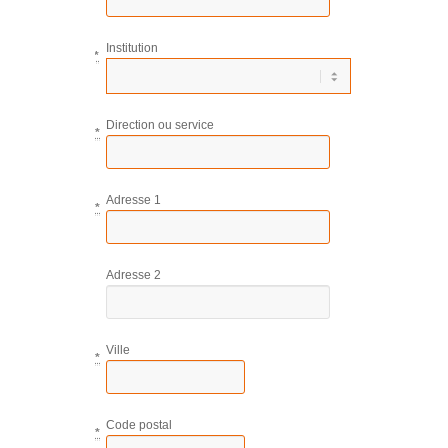
Institution
*
Direction ou service
*
Adresse 1
*
Adresse 2
Ville
*
Code postal
*