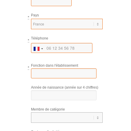
Pays
*
Téléphone
*
Fonction dans l'établissement
*
Année de naissance (année sur 4 chiffres)
Membre de catégorie