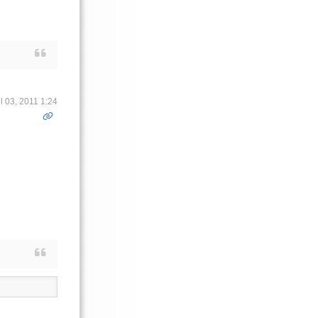
il 03, 2011 1:24