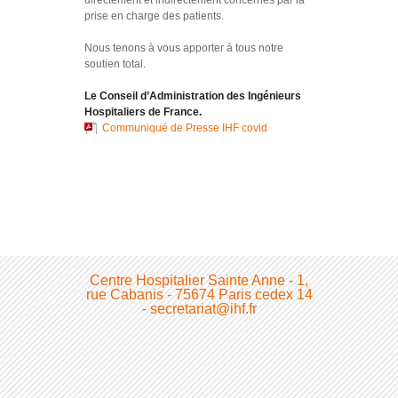
directement et indirectement concernés par la
prise en charge des patients.
Nous tenons à vous apporter à tous notre
soutien total.
Le Conseil d’Administration des Ingénieurs
Hospitaliers de France.
Communiqué de Presse IHF covid
Centre Hospitalier Sainte Anne - 1,
rue Cabanis - 75674 Paris cedex 14
- secretariat@ihf.fr