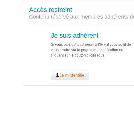
Accès restreint
Contenu réservé aux membres adhérents de
Je suis adhérent
Si vous êtes déjà adhérent à l’IHF, il vous suffit de
vous rendre sur la page d’authentification en
cliquant sur le bouton ci-dessous
Je m’identifie