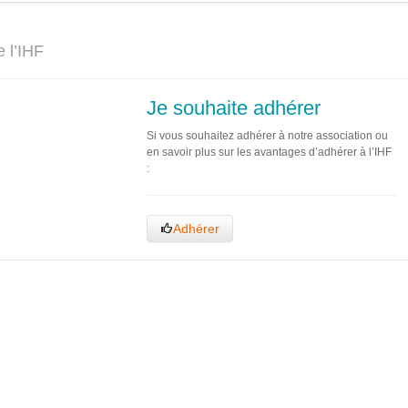
 l’IHF
Je souhaite adhérer
Si vous souhaitez adhérer à notre association ou
en savoir plus sur les avantages d’adhérer à l’IHF
:
Adhérer