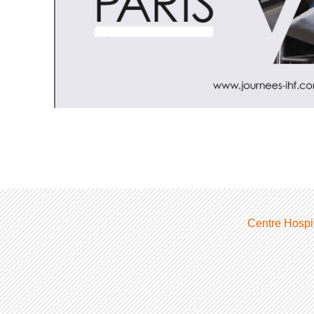
Centre Hospit