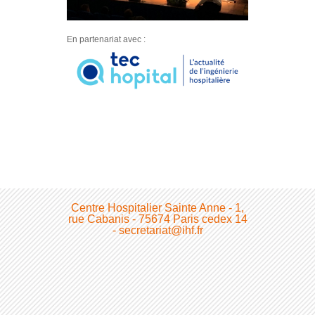
En partenariat avec :
Centre Hospitalier Sainte Anne - 1,
rue Cabanis - 75674 Paris cedex 14
- secretariat@ihf.fr