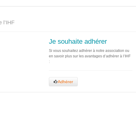
 l’IHF
Je souhaite adhérer
Si vous souhaitez adhérer à notre association ou
en savoir plus sur les avantages d’adhérer à l’IHF
:
Adhérer