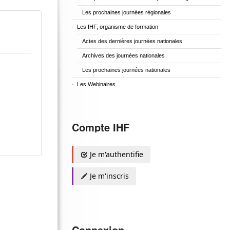
Les prochaines journées régionales
Les IHF, organisme de formation
Actes des dernières journées nationales
Archives des journées nationales
Les prochaines journées nationales
Les Webinaires
Compte IHF
Je m'authentifie
Je m'inscris
Connexion